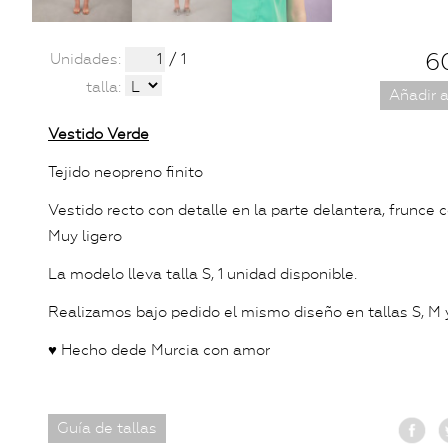
6
Unidades:
/ 1
talla:
Añadir a
Vestido Verde
Tejido neopreno finito
Vestido recto con detalle en la parte delantera, frunce c
Muy ligero
La modelo lleva talla S, 1 unidad disponible.
Realizamos bajo pedido el mismo diseño en tallas S, M 
♥ Hecho dede Murcia con amor
Guía de tallas