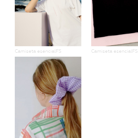
Camiseta esencialFS
Camiseta esencialFS